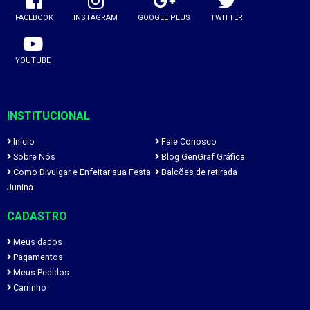
FACEBOOK
INSTAGRAM
GOOGLE PLUS
TWITTER
YOUTUBE
INSTITUCIONAL
Início
Fale Conosco
Sobre Nós
Blog GenGraf Gráfica
Como Divulgar e Enfeitar sua Festa
Balcões de retirada
Junina
CADASTRO
Meus dados
Pagamentos
Meus Pedidos
Carrinho