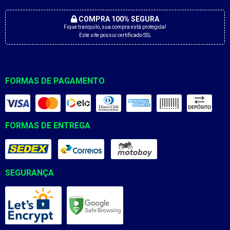
COMPRA 100% SEGURA
Fique tranquilo, sua compra está protegida!
Este site possui certificado SSL
FORMAS DE PAGAMENTO
FORMAS DE ENTREGA
SEGURANÇA