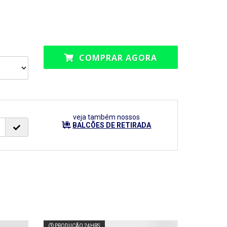
COMPRAR AGORA
veja também nossos
BALCÕES DE RETIRADA
PRODUÇÃO 24HRS