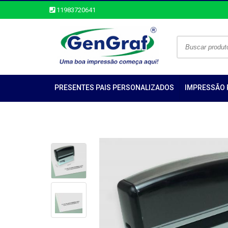
11983720641
PRESENTES PAIS PERSONALIZADOS
IMPRESSÃO 