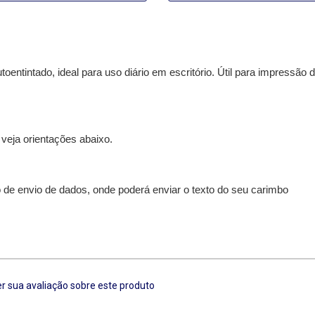
ntintado, ideal para uso diário em escritório. Útil para impressão 
eja orientações abaixo.
 de envio de dados, onde poderá enviar o texto do seu carimbo
r sua avaliação sobre este produto