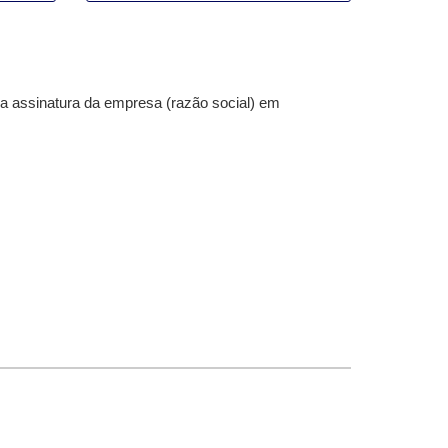
da assinatura da empresa (razão social) em