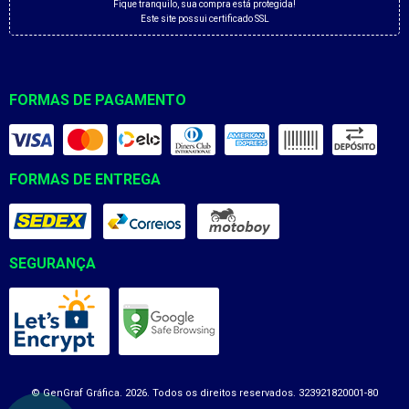
Fique tranquilo, sua compra está protegida!
Este site possui certificado SSL
FORMAS DE PAGAMENTO
FORMAS DE ENTREGA
SEGURANÇA
© GenGraf Gráfica. 2026. Todos os direitos reservados. 323921820001-80