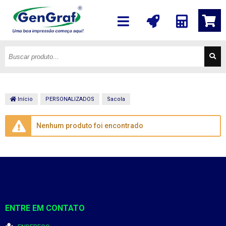
Início
PERSONALIZADOS
Sacola
Nenhum produto foi encontrado
ENTRE EM CONTATO