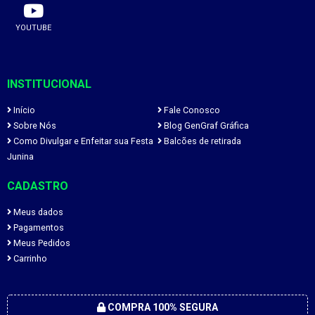
YOUTUBE
INSTITUCIONAL
Início
Fale Conosco
Sobre Nós
Blog GenGraf Gráfica
Como Divulgar e Enfeitar sua Festa
Balcões de retirada
Junina
CADASTRO
Meus dados
Pagamentos
Meus Pedidos
Carrinho
COMPRA 100% SEGURA