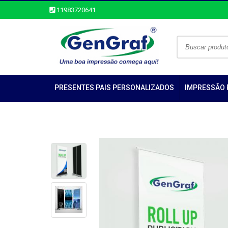
11983720641
PRESENTES PAIS PERSONALIZADOS
IMPRESSÃO 