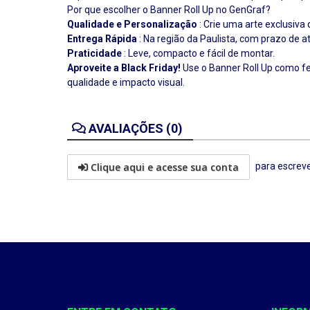
Por que escolher o Banner Roll Up no GenGraf?
Qualidade e Personalização
: Crie uma arte exclusiva
Entrega Rápida
: Na região da Paulista, com prazo de a
Praticidade
: Leve, compacto e fácil de montar.
Aproveite a Black Friday!
Use o Banner Roll Up como f
qualidade e impacto visual.
AVALIAÇÕES (0)
Clique aqui e acesse sua conta
para escreve