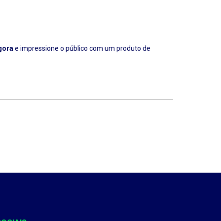
agora
e impressione o público com um produto de