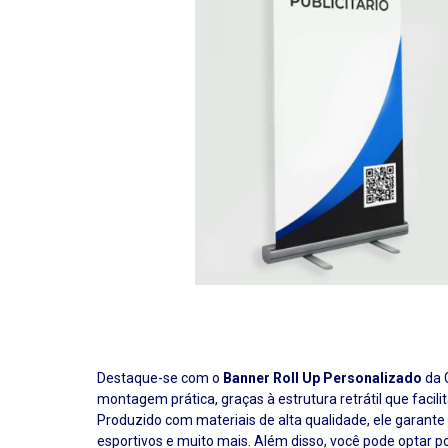
Destaque-se com o
Banner Roll Up Personalizado
da 
montagem prática, graças à estrutura retrátil que facilit
Produzido com materiais de alta qualidade, ele garante
esportivos e muito mais. Além disso, você pode optar p