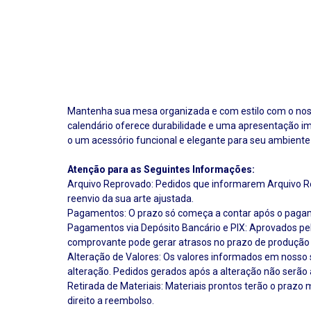
Mantenha sua mesa organizada e com estilo com o no
calendário oferece durabilidade e uma apresentação im
o um acessório funcional e elegante para seu ambiente 
Atenção para as Seguintes Informações:
Arquivo Reprovado: Pedidos que informarem Arquivo Rep
reenvio da sua arte ajustada.
Pagamentos: O prazo só começa a contar após o pagame
Pagamentos via Depósito Bancário e PIX: Aprovados pe
comprovante pode gerar atrasos no prazo de produção
Alteração de Valores: Os valores informados em nosso 
alteração. Pedidos gerados após a alteração não serão 
Retirada de Materiais: Materiais prontos terão o prazo
direito a reembolso.