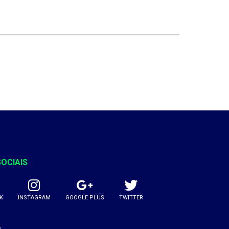
SOCIAIS
K
INSTAGRAM
GOOGLE PLUS
TWITTER