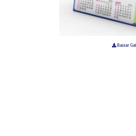
Baixar Ga