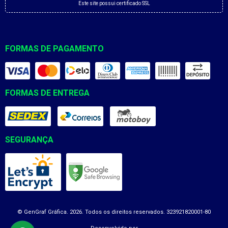
Este site possui certificado SSL
FORMAS DE PAGAMENTO
FORMAS DE ENTREGA
SEGURANÇA
© GenGraf Gráfica. 2026. Todos os direitos reservados. 323921820001-80