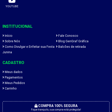
YOUTUBE
INSTITUCIONAL
Início
Fale Conosco
Sobre Nós
Blog GenGraf Gráfica
Como Divulgar e Enfeitar sua Festa
Balcões de retirada
Junina
CADASTRO
Meus dados
Pagamentos
Meus Pedidos
Carrinho
COMPRA 100% SEGURA
Fique tranquilo, sua compra está protegida!