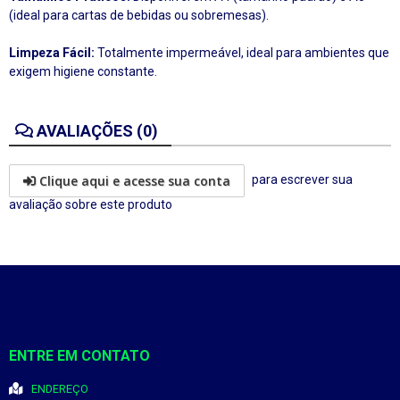
(ideal para cartas de bebidas ou sobremesas).
Limpeza Fácil:
Totalmente impermeável, ideal para ambientes que
exigem higiene constante.
AVALIAÇÕES (0)
Clique aqui e acesse sua conta
para escrever sua
avaliação sobre este produto
ENTRE EM CONTATO
ENDEREÇO