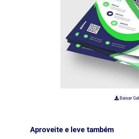
Baixar Ga
Aproveite e leve também