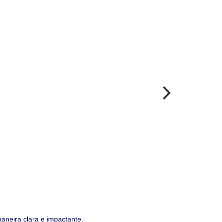
aneira clara e impactante.