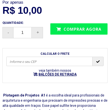
Por apenas
R$ 10,00
QUANTIDADE:
COMPRAR AGORA
CALCULAR O FRETE
veja também nossos
BALCÕES DE RETIRADA
Plotagem de Projetos A1
é a escolha ideal para profissionais de
arquitetura e engenharia que precisam de impressões precisas e de
alta qualidade em traços. Esse papel sulfite leve proporciona