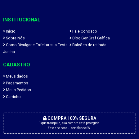
INSTITUCIONAL
Início
Fale Conosco
Sobre Nós
Blog GenGraf Gráfica
Como Divulgar e Enfeitar sua Festa
Balcões de retirada
Junina
CADASTRO
Meus dados
Pagamentos
Meus Pedidos
Carrinho
COMPRA 100% SEGURA
Fique tranquilo, sua compra está protegida!
Este site possui certificado SSL