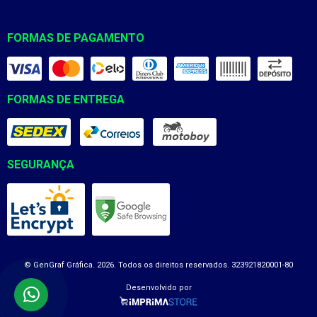
FORMAS DE PAGAMENTO
FORMAS DE ENTREGA
SEGURANÇA
© GenGraf Gráfica. 2026. Todos os direitos reservados. 323921820001-80
Desenvolvido por