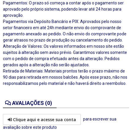
Pagamentos: O prazo só começa a contar após o pagamento ser
aprovado pelo próprio sistema, podendo levar até 24 horas para
aprovação.
Pagamentos via Depósito Bancário e PIX: Aprovados pelo nosso
setor financeiro em até 24h mediante envio do comprovante de
pagamento anexado ao pedido. O não envio do comprovante pode
gerar atrasos no prazo de produção ou cancelamento do pedido.
Alteração de Valores: Os valores informados em nosso site estão
sujeitos à alteração sem aviso prévio. Garantimos valores somente
com o pedido de compra efetuado antes da alteração. Pedidos
gerados após a alteração não serão ajustados.
Retirada de Materiais: Materiais prontos terão o prazo máximo de
90 dias para retirada em nossos balcões. Após esse prazo, não nos
responsabilizamos pelo material e não haverá direito a reembolso.
AVALIAÇÕES (0)
Clique aqui e acesse sua conta
para escrever sua
avaliação sobre este produto