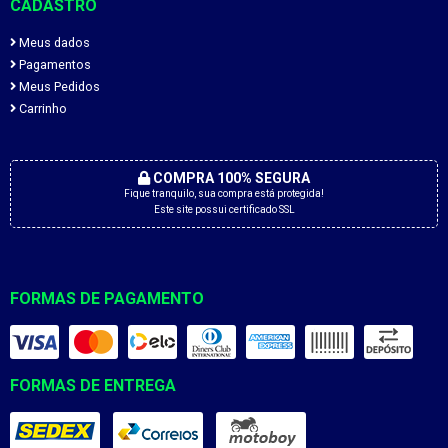
CADASTRO
Meus dados
Pagamentos
Meus Pedidos
Carrinho
COMPRA 100% SEGURA
Fique tranquilo, sua compra está protegida!
Este site possui certificado SSL
FORMAS DE PAGAMENTO
FORMAS DE ENTREGA