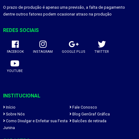
O prazo de produção é apenas uma previsão, a falta de pagamento
dentre outros fatores podem ocasionar atraso na produção
REDES SOCIAIS
FACEBOOK
INSTAGRAM
GOOGLE PLUS
TWITTER
YOUTUBE
INSTITUCIONAL
Início
Fale Conosco
Sobre Nós
Blog GenGraf Gráfica
Como Divulgar e Enfeitar sua Festa
Balcões de retirada
Junina