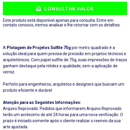
CONSULTAR VALOR
Este produto está disponível apenas para consulta. Entre em
contato conosco, iremos analisar e lhe retornar com os detalhes.
A
Plotagem de Projetos Sulfite 75g
por metro quadrado é a
solução ideal para quem precisa de precisão em projetos técnicos e
arquitetônicos. Com papel sulfite de 75g, suas impressões de traços
ganham destaque pela nitidez e qualidade, sem a aplicação de
verniz.
Perfeito para engenheiros, arquitetos e designers que buscam um
produto eficiente e durável.
Atenção para as Seguintes Informações:
Arquivo Reprovado: Pedidos que informarem Arquivo Reprovado
terão um acréscimo de até 24 horas para uma nova verificação. O
prazo é iniciado somente após o cliente realizar o reenvio da sua
arte ajustada.