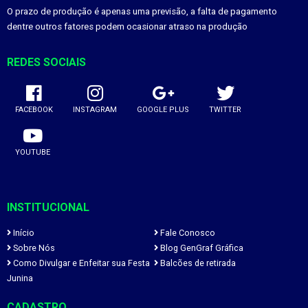
O prazo de produção é apenas uma previsão, a falta de pagamento
dentre outros fatores podem ocasionar atraso na produção
REDES SOCIAIS
FACEBOOK
INSTAGRAM
GOOGLE PLUS
TWITTER
YOUTUBE
INSTITUCIONAL
Início
Fale Conosco
Sobre Nós
Blog GenGraf Gráfica
Como Divulgar e Enfeitar sua Festa
Balcões de retirada
Junina
CADASTRO