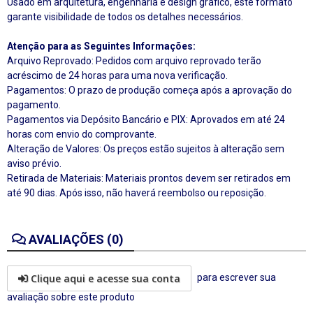
Usado em arquitetura, engenharia e design gráfico, este formato
garante visibilidade de todos os detalhes necessários.
Atenção para as Seguintes Informações:
Arquivo Reprovado: Pedidos com arquivo reprovado terão
acréscimo de 24 horas para uma nova verificação.
Pagamentos: O prazo de produção começa após a aprovação do
pagamento.
Pagamentos via Depósito Bancário e PIX: Aprovados em até 24
horas com envio do comprovante.
Alteração de Valores: Os preços estão sujeitos à alteração sem
aviso prévio.
Retirada de Materiais: Materiais prontos devem ser retirados em
até 90 dias. Após isso, não haverá reembolso ou reposição.
AVALIAÇÕES (0)
Clique aqui e acesse sua conta
para escrever sua
avaliação sobre este produto