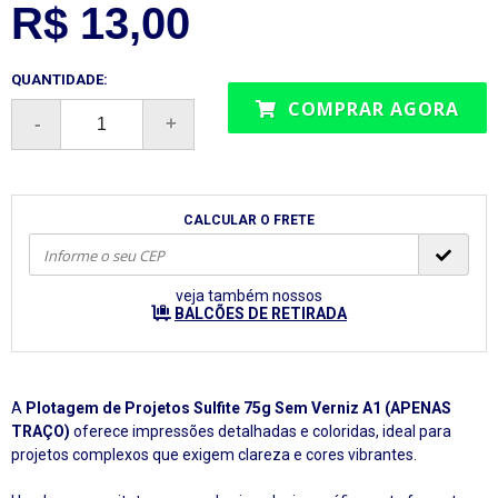
R$ 13,00
QUANTIDADE:
COMPRAR AGORA
CALCULAR O FRETE
veja também nossos
BALCÕES DE RETIRADA
A
Plotagem de Projetos Sulfite 75g Sem Verniz A1 (APENAS
TRAÇO)
oferece impressões detalhadas e coloridas, ideal para
projetos complexos que exigem clareza e cores vibrantes.