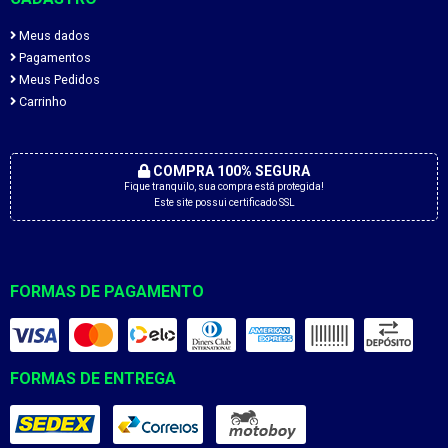
Meus dados
Pagamentos
Meus Pedidos
Carrinho
COMPRA 100% SEGURA
Fique tranquilo, sua compra está protegida!
Este site possui certificado SSL
FORMAS DE PAGAMENTO
FORMAS DE ENTREGA